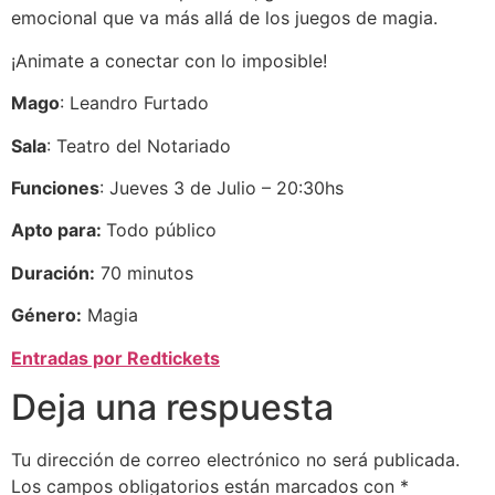
emocional que va más allá de los juegos de magia.
¡Animate a conectar con lo imposible!
Mago
: Leandro Furtado
Sala
: Teatro del Notariado
Funciones
: Jueves 3 de Julio – 20:30hs
Apto para:
Todo público
Duración:
70 minutos
Género:
Magia
Entradas por Redtickets
Deja una respuesta
Tu dirección de correo electrónico no será publicada.
Los campos obligatorios están marcados con
*