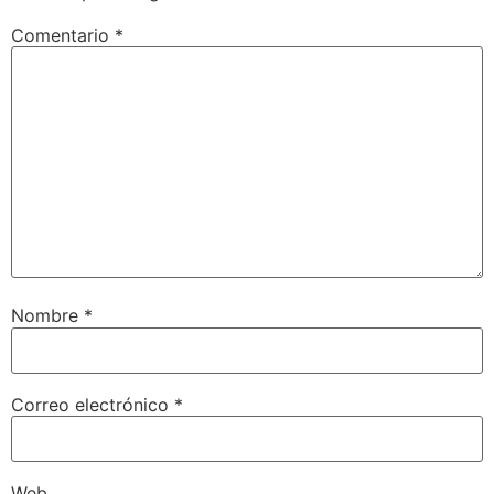
Comentario
*
Nombre
*
Correo electrónico
*
Web