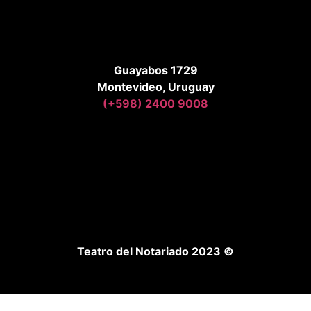
Guayabos 1729
Montevideo, Uruguay
(+598) 2400 9008
Teatro del Notariado 2023 ©